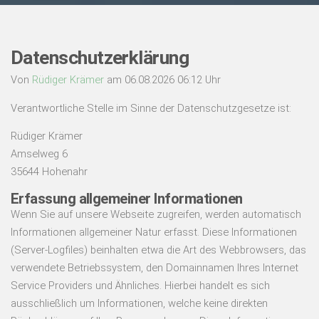
Datenschutzerklärung
Von
Rüdiger Krämer
am 06.08.2026 06:12 Uhr
Verantwortliche Stelle im Sinne der Datenschutzgesetze ist:
Rüdiger Krämer
Amselweg 6
35644 Hohenahr
Erfassung allgemeiner Informationen
Wenn Sie auf unsere Webseite zugreifen, werden automatisch
Informationen allgemeiner Natur erfasst. Diese Informationen
(Server-Logfiles) beinhalten etwa die Art des Webbrowsers, das
verwendete Betriebssystem, den Domainnamen Ihres Internet
Service Providers und Ähnliches. Hierbei handelt es sich
ausschließlich um Informationen, welche keine direkten