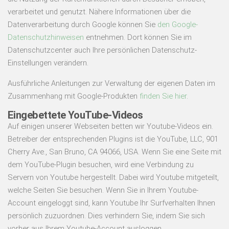
verarbeitet und genutzt. Nähere Informationen über die
Datenverarbeitung durch Google können Sie
den Google-
Datenschutzhinweisen
entnehmen. Dort können Sie im
Datenschutzcenter auch Ihre persönlichen Datenschutz-
Einstellungen verändern.
Ausführliche Anleitungen zur Verwaltung der eigenen Daten im
Zusammenhang mit Google-Produkten
finden Sie hier
.
Eingebettete YouTube-Videos
Auf einigen unserer Webseiten betten wir Youtube-Videos ein.
Betreiber der entsprechenden Plugins ist die YouTube, LLC, 901
Cherry Ave., San Bruno, CA 94066, USA. Wenn Sie eine Seite mit
dem YouTube-Plugin besuchen, wird eine Verbindung zu
Servern von Youtube hergestellt. Dabei wird Youtube mitgeteilt,
welche Seiten Sie besuchen. Wenn Sie in Ihrem Youtube-
Account eingeloggt sind, kann Youtube Ihr Surfverhalten Ihnen
persönlich zuzuordnen. Dies verhindern Sie, indem Sie sich
vorher aus Ihrem Youtube-Account ausloggen.