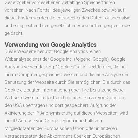
Gesetzgeber vorgesehenen vielfältigen Speicherfristen
vorsehen. Nach Fortfall des jeweiligen Zweckes bzw. Ablauf
dieser Fristen werden die entsprechenden Daten routinemäßig
und entsprechend den gesetzlichen Vorschriften gesperrt oder
gelöscht.
Verwendung von Google Analytics
Diese Webseite benutzt Google Analytics, einen
Webanalysedienst der Google Inc. (folgend: Google). Google
Analytics verwendet sog. "Cookies", also Textdateien, die auf
Ihrem Computer gespeichert werden und die eine Analyse der
Benutzung der Webseite durch Sie ermöglichen. Die durch das
Cookie erzeugten Informationen über Ihre Benutzung dieser
Webseite werden in der Regel an einen Server von Google in
den USA übertragen und dort gespeichert. Aufgrund der
Aktivierung der IP-Anonymisierung auf diesen Webseiten, wird
Ihre IP-Adresse von Google jedoch innerhalb von
Mitgliedstaaten der Europäischen Union oder in anderen
Vertragsstaaten des Abkommens über den Europäischen