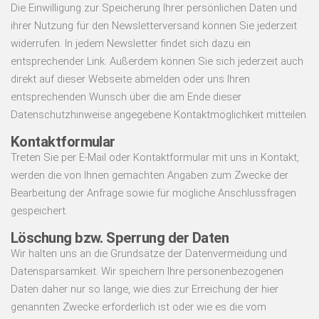
Die Einwilligung zur Speicherung Ihrer persönlichen Daten und
ihrer Nutzung für den Newsletterversand können Sie jederzeit
widerrufen. In jedem Newsletter findet sich dazu ein
entsprechender Link. Außerdem können Sie sich jederzeit auch
direkt auf dieser Webseite abmelden oder uns Ihren
entsprechenden Wunsch über die am Ende dieser
Datenschutzhinweise angegebene Kontaktmöglichkeit mitteilen.
Kontaktformular
Treten Sie per E-Mail oder Kontaktformular mit uns in Kontakt,
werden die von Ihnen gemachten Angaben zum Zwecke der
Bearbeitung der Anfrage sowie für mögliche Anschlussfragen
gespeichert.
Löschung bzw. Sperrung der Daten
Wir halten uns an die Grundsätze der Datenvermeidung und
Datensparsamkeit. Wir speichern Ihre personenbezogenen
Daten daher nur so lange, wie dies zur Erreichung der hier
genannten Zwecke erforderlich ist oder wie es die vom