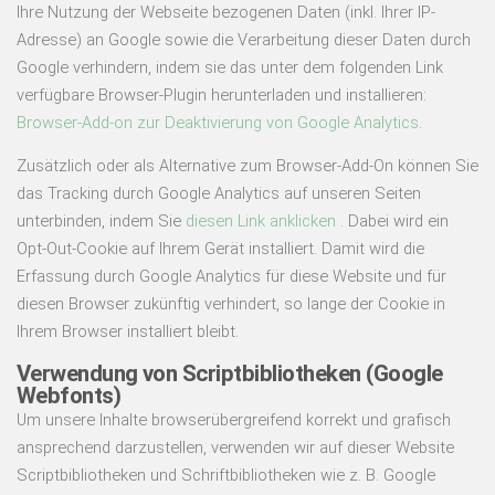
Ihre Nutzung der Webseite bezogenen Daten (inkl. Ihrer IP-
Adresse) an Google sowie die Verarbeitung dieser Daten durch
Google verhindern, indem sie das unter dem folgenden Link
verfügbare Browser-Plugin herunterladen und installieren:
Browser-Add-on zur Deaktivierung von Google Analytics
.
Zusätzlich oder als Alternative zum Browser-Add-On können Sie
das Tracking durch Google Analytics auf unseren Seiten
unterbinden, indem Sie
diesen Link anklicken
. Dabei wird ein
Opt-Out-Cookie auf Ihrem Gerät installiert. Damit wird die
Erfassung durch Google Analytics für diese Website und für
diesen Browser zukünftig verhindert, so lange der Cookie in
Ihrem Browser installiert bleibt.
Verwendung von Scriptbibliotheken (Google
Webfonts)
Um unsere Inhalte browserübergreifend korrekt und grafisch
ansprechend darzustellen, verwenden wir auf dieser Website
Scriptbibliotheken und Schriftbibliotheken wie z. B. Google