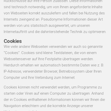
Rückschlüsse auf Ihre Person zulassen. Diese Informationen
sind technisch notwendig, um von Ihnen angeforderte Inhalte
von Webseiten korrekt auszuliefern und fallen bei Nutzung des
Internets zwingend an. Pseudonyme Informationen dieser Art
werden von uns statistisch ausgewertet, um unseren
Internetauftritt und die dahinterstehende Technik zu optimieren.
Cookies
Wie viele andere Webseiten verwenden wir auch so genannte
"Cookies". Cookies sind kleine Textdateien, die von einem
Webseitenserver auf Ihre Festplatte übertragen werden.
Hierdurch erhalten wir automatisch bestimmte Daten wie z. B.
IP-Adresse, verwendeter Browser, Betriebssystem über Ihren
Computer und Ihre Verbindung zum Internet.
Cookies können nicht verwendet werden, um Programme zu
starten oder Viren auf einen Computer zu übertragen. Anhand
der in Cookies enthaltenen Informationen können wir Ihnen die
Navigation erleichtern und die korrekte Anzeige unserer