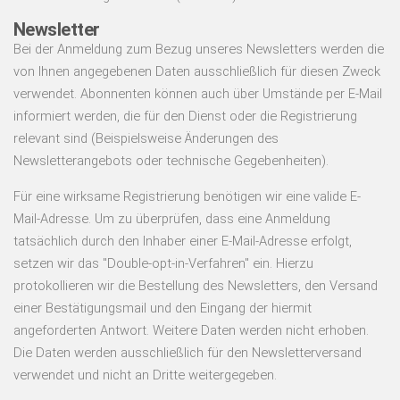
Newsletter
Bei der Anmeldung zum Bezug unseres Newsletters werden die
von Ihnen angegebenen Daten ausschließlich für diesen Zweck
verwendet. Abonnenten können auch über Umstände per E-Mail
informiert werden, die für den Dienst oder die Registrierung
relevant sind (Beispielsweise Änderungen des
Newsletterangebots oder technische Gegebenheiten).
Für eine wirksame Registrierung benötigen wir eine valide E-
Mail-Adresse. Um zu überprüfen, dass eine Anmeldung
tatsächlich durch den Inhaber einer E-Mail-Adresse erfolgt,
setzen wir das "Double-opt-in-Verfahren" ein. Hierzu
protokollieren wir die Bestellung des Newsletters, den Versand
einer Bestätigungsmail und den Eingang der hiermit
angeforderten Antwort. Weitere Daten werden nicht erhoben.
Die Daten werden ausschließlich für den Newsletterversand
verwendet und nicht an Dritte weitergegeben.