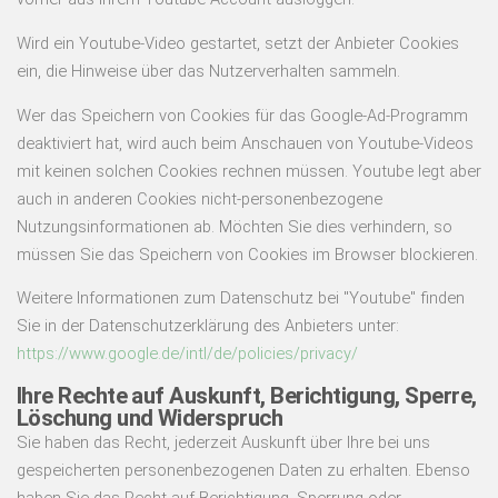
Wird ein Youtube-Video gestartet, setzt der Anbieter Cookies
ein, die Hinweise über das Nutzerverhalten sammeln.
Wer das Speichern von Cookies für das Google-Ad-Programm
deaktiviert hat, wird auch beim Anschauen von Youtube-Videos
mit keinen solchen Cookies rechnen müssen. Youtube legt aber
auch in anderen Cookies nicht-personenbezogene
Nutzungsinformationen ab. Möchten Sie dies verhindern, so
müssen Sie das Speichern von Cookies im Browser blockieren.
Weitere Informationen zum Datenschutz bei "Youtube" finden
Sie in der Datenschutzerklärung des Anbieters unter:
https://www.google.de/intl/de/policies/privacy/
Ihre Rechte auf Auskunft, Berichtigung, Sperre,
Löschung und Widerspruch
Sie haben das Recht, jederzeit Auskunft über Ihre bei uns
gespeicherten personenbezogenen Daten zu erhalten. Ebenso