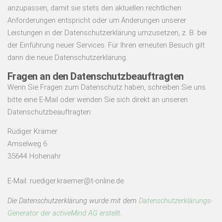
anzupassen, damit sie stets den aktuellen rechtlichen
Anforderungen entspricht oder um Änderungen unserer
Leistungen in der Datenschutzerklärung umzusetzen, z. B. bei
der Einführung neuer Services. Für Ihren erneuten Besuch gilt
dann die neue Datenschutzerklärung.
Fragen an den Datenschutzbeauftragten
Wenn Sie Fragen zum Datenschutz haben, schreiben Sie uns
bitte eine E-Mail oder wenden Sie sich direkt an unseren
Datenschutzbeauftragten:
Rüdiger Krämer
Amselweg 6
35644 Hohenahr
E-Mail: ruediger.kraemer@t-online.de
Die Datenschutzerklärung wurde mit dem
Datenschutzerklärungs-
Generator der activeMind AG erstellt
.