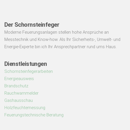
Der Schornsteinfeger
Moderne Feuerungsanlagen stellen hohe Ansprüche an
Messtechnik und Know-how. Als Ihr Sicherheits-, Umwelt- und
Energie-Experte bin ich Ihr Ansprechpartner rund ums Haus.
Dienstleistungen
Schornsteinfegerarbeiten
Energieausweis
Brandschutz
Rauchwarnmelder
Gashausschau
Holzfeuchtemessung
Feuerungstechnische Beratung