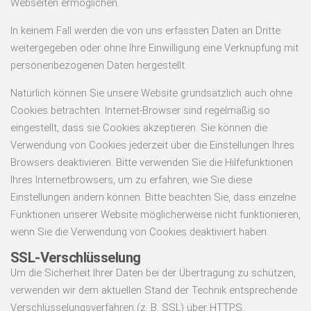
Webseiten ermöglichen.
In keinem Fall werden die von uns erfassten Daten an Dritte
weitergegeben oder ohne Ihre Einwilligung eine Verknüpfung mit
personenbezogenen Daten hergestellt.
Natürlich können Sie unsere Website grundsätzlich auch ohne
Cookies betrachten. Internet-Browser sind regelmäßig so
eingestellt, dass sie Cookies akzeptieren. Sie können die
Verwendung von Cookies jederzeit über die Einstellungen Ihres
Browsers deaktivieren. Bitte verwenden Sie die Hilfefunktionen
Ihres Internetbrowsers, um zu erfahren, wie Sie diese
Einstellungen ändern können. Bitte beachten Sie, dass einzelne
Funktionen unserer Website möglicherweise nicht funktionieren,
wenn Sie die Verwendung von Cookies deaktiviert haben.
SSL-Verschlüsselung
Um die Sicherheit Ihrer Daten bei der Übertragung zu schützen,
verwenden wir dem aktuellen Stand der Technik entsprechende
Verschlüsselungsverfahren (z. B. SSL) über HTTPS.