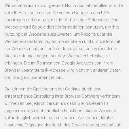
Wirtschaftsraum zuvor gekürzt. Nur in Ausnahmefällen wird die
volle IP-Adresse an einen Server von Google in den USA
übertragen und dort gekürzt. Im Auftrag des Betreibers dieser
Webseite wird Google diese Informationen benutzen, um Ihre
Nutzung der Webseite auszuwerten, um Reports über die
Webseitenaktivitäten zusammenzustellen und um weitere mit
der Webseitennutzung und der Internetnutzung verbundene
Dienstleistungen gegenüber dem Webseitenbetreiber zu
erbringen. Die im Rahmen von Google Analytics von Ihrem
Browser übermittelte IP-Adresse wird nicht mit anderen Daten
von Google zusammengeführt.
Sie können die Speicherung der Cookies durch eine
entsprechende Einstellung Ihrer Browser-Software verhindern;
wir weisen Sie jedoch darauf hin, dass Sie in diesem Fall
gegebenenfalls nicht sämtliche Funktionen dieser Webseite
vollumfänglich werden nutzen können. Sie können darüber
hinaus die Erfassung der durch das Cookie erzeugten und auf