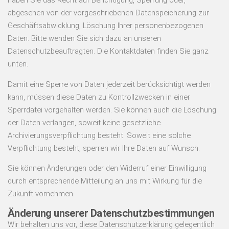
haben Sie das Recht auf Berichtigung, Sperrung oder,
abgesehen von der vorgeschriebenen Datenspeicherung zur
Geschäftsabwicklung, Löschung Ihrer personenbezogenen
Daten. Bitte wenden Sie sich dazu an unseren
Datenschutzbeauftragten. Die Kontaktdaten finden Sie ganz
unten.
Damit eine Sperre von Daten jederzeit berücksichtigt werden
kann, müssen diese Daten zu Kontrollzwecken in einer
Sperrdatei vorgehalten werden. Sie können auch die Löschung
der Daten verlangen, soweit keine gesetzliche
Archivierungsverpflichtung besteht. Soweit eine solche
Verpflichtung besteht, sperren wir Ihre Daten auf Wunsch.
Sie können Änderungen oder den Widerruf einer Einwilligung
durch entsprechende Mitteilung an uns mit Wirkung für die
Zukunft vornehmen.
Änderung unserer Datenschutzbestimmungen
Wir behalten uns vor, diese Datenschutzerklärung gelegentlich