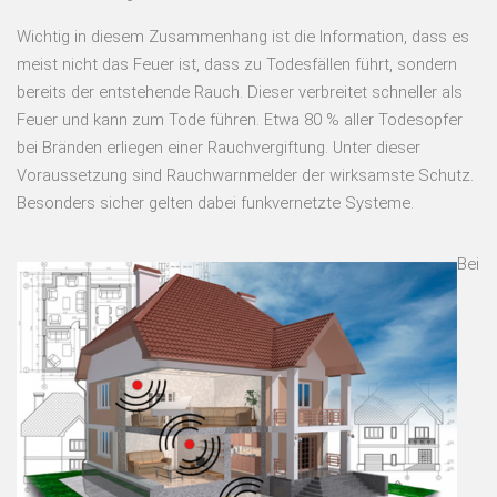
Wichtig in diesem Zusammenhang ist die Information, dass es
meist nicht das Feuer ist, dass zu Todesfällen führt, sondern
bereits der entstehende Rauch. Dieser verbreitet schneller als
Feuer und kann zum Tode führen. Etwa 80 % aller Todesopfer
bei Bränden erliegen einer Rauchvergiftung. Unter dieser
Voraussetzung sind Rauchwarnmelder der wirksamste Schutz.
Besonders sicher gelten dabei funkvernetzte Systeme.
Bei