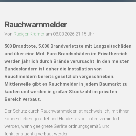
Rauchwarnmelder
Von
Rüdiger Krämer
am 08.08.2026 21:15 Uhr
500 Brandtote, 5.000 Brandverletzte mit Langzeitschäden
und über eine Mrd. Euro Brandschäden im Privatbereich
werden jährlich durch Brände verursacht. In den meisten
Bundesländern ist daher die Installation von
Rauchmeldern bereits gesetzlich vorgeschrieben.
Mittlerweile gibt es Rauchmelder in jedem Baumarkt zu
kaufen und werden in großer Stückzahl im privaten
Bereich verbaut.
Der Schutz durch Rauchwarnmelder ist nachweislich, mit ihnen
können Leben gerettet und Hunderte von Toten verhindert
werden, wenn geeignete Geräte ordnungsgemäß und
funktionstüchtig verbaut werden.