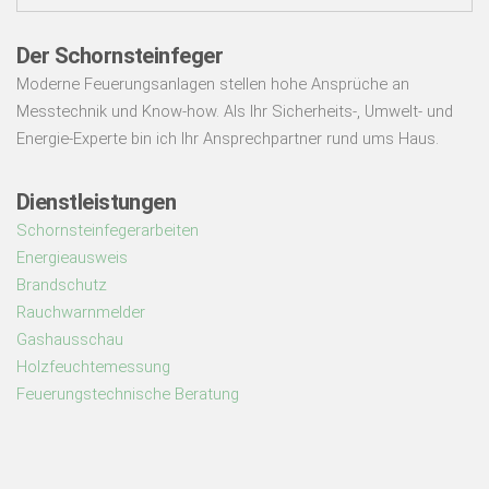
Der Schornsteinfeger
Moderne Feuerungsanlagen stellen hohe Ansprüche an
Messtechnik und Know-how. Als Ihr Sicherheits-, Umwelt- und
Energie-Experte bin ich Ihr Ansprechpartner rund ums Haus.
Dienstleistungen
Schornsteinfegerarbeiten
Energieausweis
Brandschutz
Rauchwarnmelder
Gashausschau
Holzfeuchtemessung
Feuerungstechnische Beratung